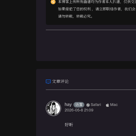
本博客上传所有曲谱均为作者本人扒谱，仅供交
如果侵犯了您的权利 ，请立即联络作者，我们会
请勿转载，转载必究。
文章评论
hay
访客
Safari
Mac
2026-05-8 21:09
好听