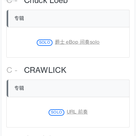
C -
Chuck Loeb
专辑
爵士 eBop 间奏solo
SOLO
C -
CRAWLICK
专辑
URL 前奏
SOLO