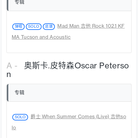
专辑
Mad Man 吉他 Rock 102.1 KF
弹唱
SOLO
总谱
MA Tucson and Acoustic
A -
奥斯卡.皮特森Oscar Peterso
n
专辑
爵士 When Summer Comes (Live) 吉他so
SOLO
lo