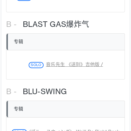
B -
BLAST GAS爆炸气
专辑
音乐先生 《送别》吉他版 /
SOLO
B -
BLU-SWING
专辑