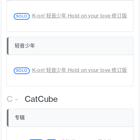
K-on! 轻音少年 Hold on your love 修订版
SOLO
轻音少年
K-on! 轻音少年 Hold on your love 修订版
SOLO
C -
CatCube
专辑