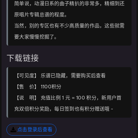
简单说，动漫日系的曲子精扒的非常多，精细到还
原唱片专辑总谱的程度。
当然，别的专区也有不少高质量的作品，这些就需
要大家慢慢挖掘了。
下载链接
【可见度】 乐谱已隐藏，需要购买后查看
【售 价】 1100积分
【说 明】 充值比例 1 元 = 100 积分，新用户首
充双倍积分奖励，每日签到也有积分赠送哦 ~
点击登录后查看