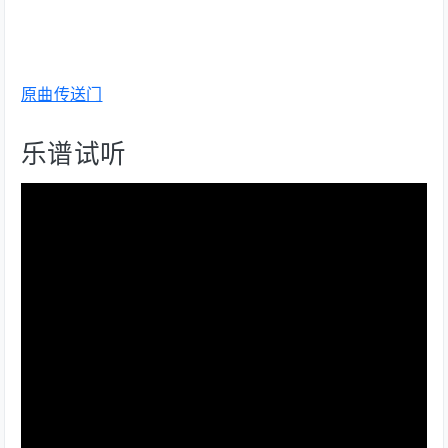
原曲传送门
乐谱试听