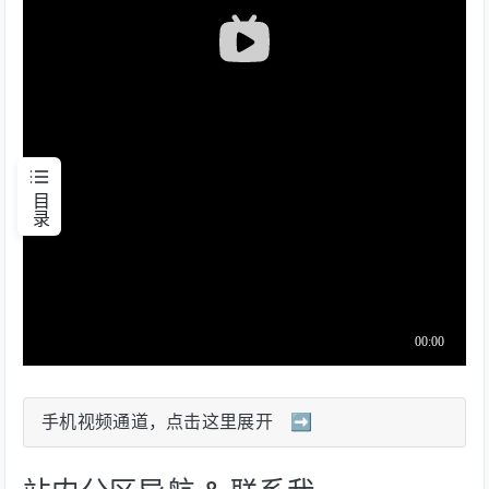
目录
手机视频通道，点击这里展开 ➡️