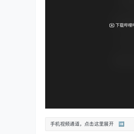
手机视频通道，点击这里展开 ➡️