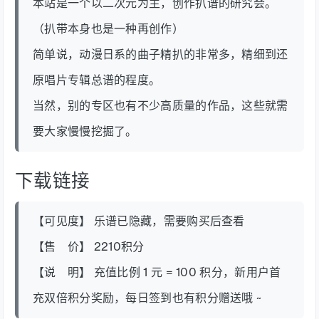
本站是一个以二次元为主，创作扒谱的研究会。
（扒带本身也是一种再创作）
简单说，动漫日系的曲子精扒的非常多，精细到还
原唱片专辑总谱的程度。
当然，别的专区也有不少高质量的作品，这些就需
要大家慢慢挖掘了。
下载链接
【可见度】 乐谱已隐藏，需要购买后查看
【售 价】 2210积分
【说 明】 充值比例 1 元 = 100 积分，新用户首
充双倍积分奖励，每日签到也有积分赠送哦 ~