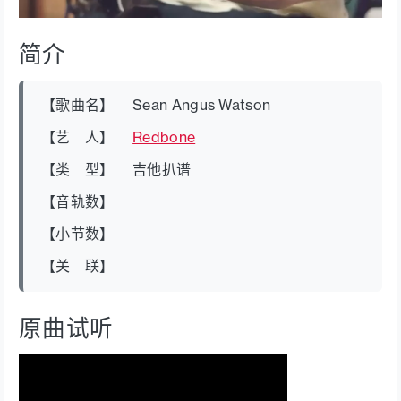
简介
【歌曲名】 Sean Angus Watson
【艺 人】
Redbone
【类 型】 吉他扒谱
【音轨数】
【小节数】
【关 联】
原曲试听