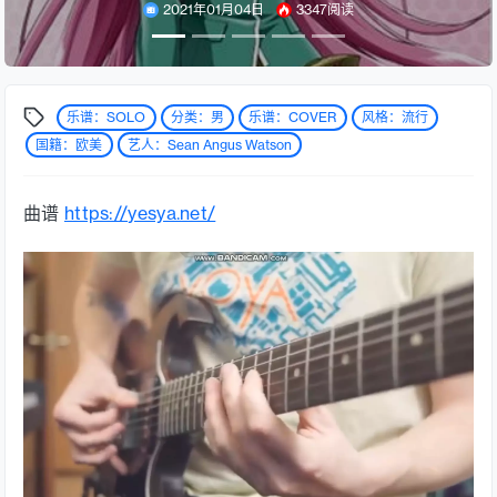
2021年01月04日
3347阅读
乐谱：SOLO
分类：男
乐谱：COVER
风格：流行
国籍：欧美
艺人：Sean Angus Watson
曲谱
https://yesya.net/