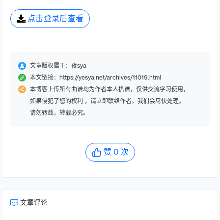
点击登录后查看
文章版权属于：夜sya
本文链接：https://yesya.net/archives/11019.html
本博客上传所有曲谱均为作者本人扒谱，仅供交流学习使用，
如果侵犯了您的权利 ，请立即联络作者，我们会尽快处理。
请勿转载，转载必究。
赞
0
次
文章评论