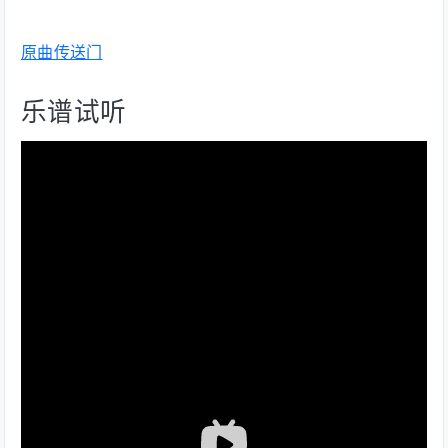
原曲传送门
乐谱试听