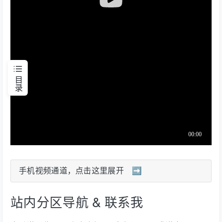
目录
手机视频通道，点击这里展开 ➡️
站内分区导航 & 联系我